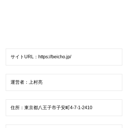
サイトURL：https://beicho.jp/
運営者：上村亮
住所：東京都八王子市子安町4-7-1-2410