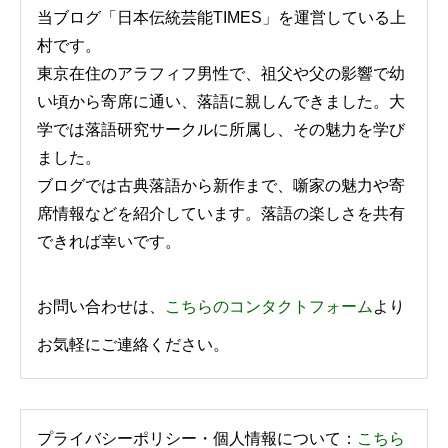
当ブログ「日本伝統芸能TIMES」を運営している上
村です。
東京在住のアラフィフ男性で、祖父や父の影響で幼
い頃から寄席に通い、落語に親しんできました。大
学では落語研究サークルに所属し、その魅力を学び
ました。
ブログでは古典落語から新作まで、噺家の魅力や寄
席情報などを紹介しています。落語の楽しさを共有
できれば幸いです。
お問い合わせは、
こちらのコンタクトフォーム
より
お気軽にご連絡ください。
プライバシーポリシー・個人情報について：
こちら