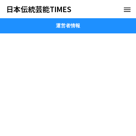
日本伝統芸能TIMES
運営者情報