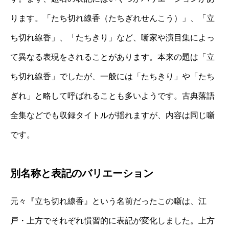
ります。「たち切れ線香（たちぎれせんこう）」、「立
ち切れ線香」、「たちきり」など、噺家や演目集によっ
て異なる表現をされることがあります。本来の題は「立
ち切れ線香」でしたが、一般には「たちきり」や「たち
ぎれ」と略して呼ばれることも多いようです。古典落語
全集などでも収録タイトルが揺れますが、内容は同じ噺
です。
別名称と表記のバリエーション
元々『立ち切れ線香』という名前だったこの噺は、江
戸・上方でそれぞれ慣習的に表記が変化しました。上方