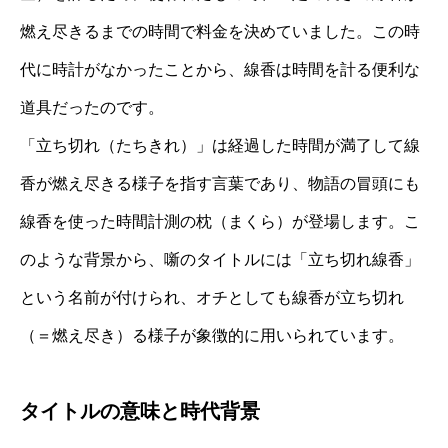
燃え尽きるまでの時間で料金を決めていました。この時
代に時計がなかったことから、線香は時間を計る便利な
道具だったのです。
「立ち切れ（たちきれ）」は経過した時間が満了して線
香が燃え尽きる様子を指す言葉であり、物語の冒頭にも
線香を使った時間計測の枕（まくら）が登場します。こ
のような背景から、噺のタイトルには「立ち切れ線香」
という名前が付けられ、オチとしても線香が立ち切れ
（＝燃え尽き）る様子が象徴的に用いられています。
タイトルの意味と時代背景