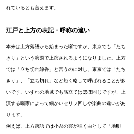
れているとも言えます。
江戸と上方の表記・呼称の違い
本来は上方落語から始まった噺ですが、東京でも「たち
きり」という演題で上演されるようになりました。上方
では「立ち切れ線香」と言うのに対し、東京では「たち
きり」、「立ち切れ」など短く略して呼ばれることが多
いです。いずれの地域でも筋立てはほぼ同じですが、上
演する噺家によって細かいセリフ回しや楽曲の違いがあ
ります。
例えば、上方落語では小糸の霊が弾く曲として「地唄