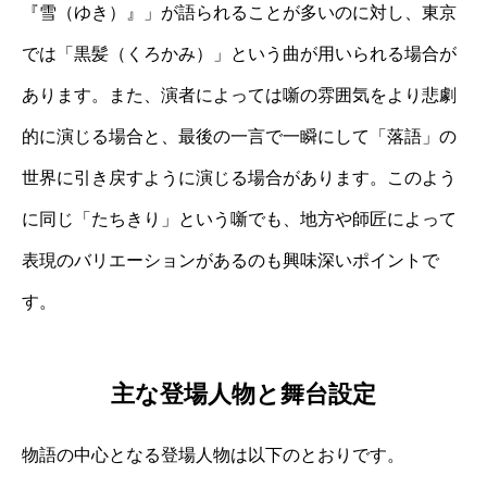
『雪（ゆき）』」が語られることが多いのに対し、東京
では「黒髪（くろかみ）」という曲が用いられる場合が
あります。また、演者によっては噺の雰囲気をより悲劇
的に演じる場合と、最後の一言で一瞬にして「落語」の
世界に引き戻すように演じる場合があります。このよう
に同じ「たちきり」という噺でも、地方や師匠によって
表現のバリエーションがあるのも興味深いポイントで
す。
主な登場人物と舞台設定
物語の中心となる登場人物は以下のとおりです。