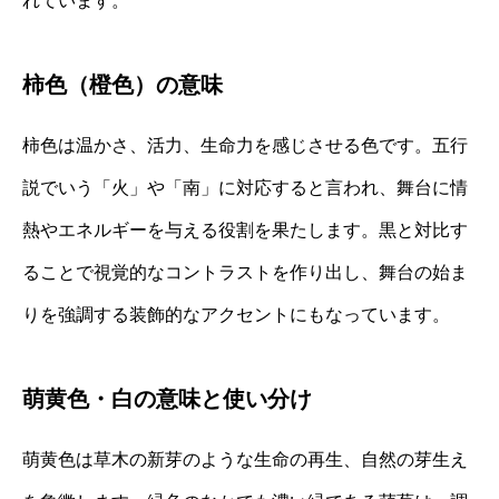
れています。
柿色（橙色）の意味
柿色は温かさ、活力、生命力を感じさせる色です。五行
説でいう「火」や「南」に対応すると言われ、舞台に情
熱やエネルギーを与える役割を果たします。黒と対比す
ることで視覚的なコントラストを作り出し、舞台の始ま
りを強調する装飾的なアクセントにもなっています。
萌黄色・白の意味と使い分け
萌黄色は草木の新芽のような生命の再生、自然の芽生え