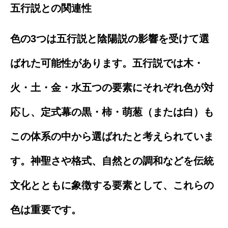
五行説との関連性
色の3つは五行説と陰陽説の影響を受けて選
ばれた可能性があります。五行説では木・
火・土・金・水五つの要素にそれぞれ色が対
応し、定式幕の黒・柿・萌葱（または白）も
この体系の中から選ばれたと考えられていま
す。神聖さや格式、自然との調和などを伝統
文化とともに象徴する要素として、これらの
色は重要です。