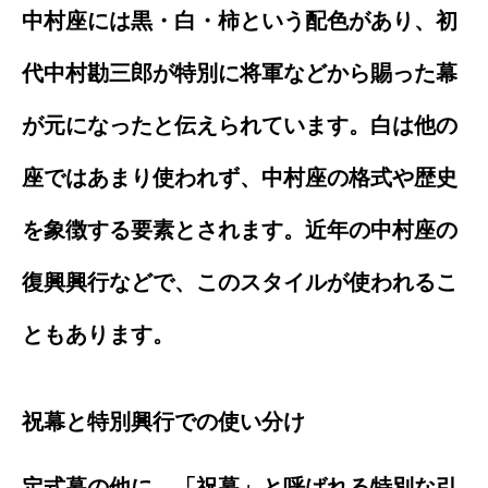
中村座には黒・白・柿という配色があり、初
代中村勘三郎が特別に将軍などから賜った幕
が元になったと伝えられています。白は他の
座ではあまり使われず、中村座の格式や歴史
を象徴する要素とされます。近年の中村座の
復興興行などで、このスタイルが使われるこ
ともあります。
祝幕と特別興行での使い分け
定式幕の他に、「祝幕」と呼ばれる特別な引