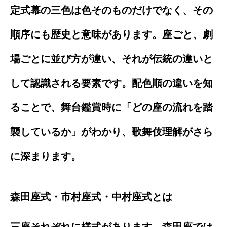
定式幕の三色は色そのものだけでなく、その
順序にも歴史と意味があります。座ごと、劇
場ごとに並び方が違い、それが伝統の違いと
して認識される要素です。配色順の違いを知
ることで、舞台鑑賞時に「どの座の流れを踏
襲しているか」がわかり、歌舞伎理解がさら
に深まります。
森田座式・市村座式・中村座式とは
三座それぞれに様式があります。森田座では