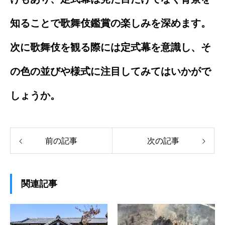
知ることで歌舞伎鑑賞の楽しみを深めます。
次に歌舞伎を観る際には定式幕を意識し、そ
の色の並びや様式に注目してみてはいかがで
しょうか。
前の記事
次の記事
関連記事