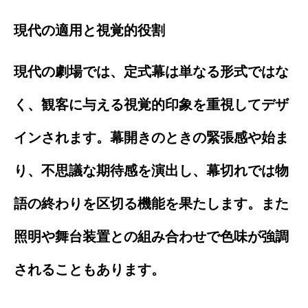
現代の適用と視覚的役割
現代の劇場では、定式幕は単なる形式ではな
く、観客に与える視覚的印象を重視してデザ
インされます。幕開きのときの緊張感や始ま
り、不思議な期待感を演出し、幕切れでは物
語の終わりを区切る機能を果たします。また
照明や舞台装置との組み合わせで色味が強調
されることもあります。