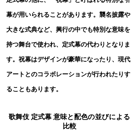
幕が用いられることがあります。襲名披露や
大きな式典など、興行の中でも特別な意味を
持つ舞台で使われ、定式幕の代わりとなりま
す。祝幕はデザインが豪華になったり、現代
アートとのコラボレーションが行われたりす
ることもあります。
歌舞伎 定式幕 意味と配色の並びによる
比較