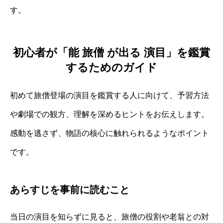
す。
初心者が「能 旅僧 が出る 演目」を鑑賞
するためのガイド
初めて旅僧登場の演目を鑑賞する人に向けて、予習方法
や劇場での観方、理解を深めるヒントをお伝えします。
感動を逃さず、物語の核心に触れられるようなポイント
です。
あらすじを事前に読むこと
当日の演目を知らずに見ると、旅僧の役割や老翁との対