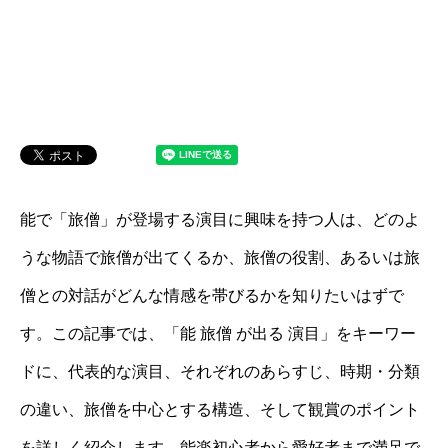
能で「旅僧」が登場する演目に興味を持つ人は、どのよ
うな物語で旅僧が出てくるか、旅僧の役割、あるいは旅
僧との対話がどんな情感を帯びるかを知りたいはずで
す。この記事では、「能 旅僧 が出る 演目」をキーワー
ドに、代表的な演目、それぞれのあらすじ、時期・分類
の違い、旅僧を中心とする構造、そして観賞のポイント
を詳しく紹介します。能楽初心者から愛好者まで満足で