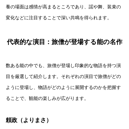
養の場面は感情が高まるところであり、謡や舞、装束の
変化などに注目することで深い共鳴を得られます。
代表的な演目：旅僧が登場する能の名作
数ある能の中でも、旅僧が登場し印象的な物語を持つ演
目を厳選して紹介します。それぞれの演目で旅僧がどの
ように登場し、物語がどのように展開するのかを把握す
ることで、観能の楽しみが広がります。
頼政（よりまさ）