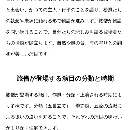
と出会い、かつての主人・行平のことを語り、松風たち
の執念や未練に触れる形で物語が進みます。旅僧が物語
を問い続けることで、自分たちの悲しみを語る登場者た
ちの情感が際立ちます。自然や風の音、海の鳴りとの調
和が美しい演目です。
旅僧が登場する演目の分類と時期
旅僧が登場する能は、作風・分類・上演される時期によ
り多様です。分類（五番立て）、季節感、五流の流派に
よる扱いの違いを知ることで、それぞれの演目の味わい
がより深く理解できます。