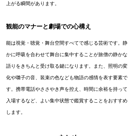
上がる瞬間があります。
観能のマナーと劇場での心構え
能は視覚・聴覚・舞台空間すべてで感じる芸術です。静
かに呼吸を合わせて舞台に集中することが旅僧の静かな
語りをきちんと受け取る鍵になります。また、照明の変
化や囃子の音、装束の色なども物語の感情を表す要素で
す。携帯電話やささやき声を控え、時間に余裕を持って
入場するなど、よい集中状態で鑑賞することをおすすめ
します。