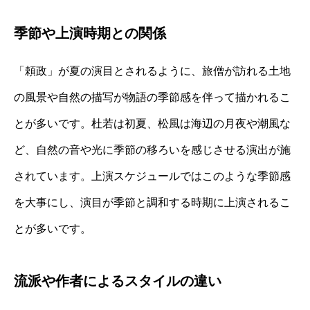
季節や上演時期との関係
「頼政」が夏の演目とされるように、旅僧が訪れる土地
の風景や自然の描写が物語の季節感を伴って描かれるこ
とが多いです。杜若は初夏、松風は海辺の月夜や潮風な
ど、自然の音や光に季節の移ろいを感じさせる演出が施
されています。上演スケジュールではこのような季節感
を大事にし、演目が季節と調和する時期に上演されるこ
とが多いです。
流派や作者によるスタイルの違い