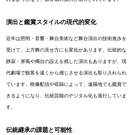
演出と鑑賞スタイルの現代的変化
近年は照明・音響・舞台美術など舞台演出の技術進歩を
受けて、上方舞の見せ方にも変化があります。伝統的な
静寂・屏風や燭台の設えを残した演出もありますが、現
代劇場で観客を遠くから感じさせる演出も取り入れられ
ています。映像配信や収録によって、遠隔地でも鑑賞で
きるようになり、伝統芸能のデジタル化も進行していま
す。
伝統継承の課題と可能性