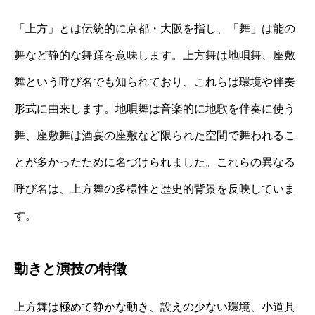
「上方」とは伝統的に京都・大阪を指し、「舞」は能の
舞など静的な舞踊を意味します。上方舞は地唄舞、座敷
舞という呼び名でも知られており、これらは環境や伴奏
形式に由来します。地唄舞は音楽的に地歌を伴奏に使う
舞、座敷舞は酒宴の座敷など限られた空間で舞われるこ
とが多かったために名づけられました。これらの異なる
呼び名は、上方舞の多様性と歴史的背景を反映していま
す。
動きと演技の特徴
上方舞は極めて静かな動き、設えの少ない環境、小道具