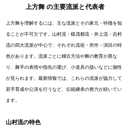
上方舞 の主要流派と代表者
上方舞を理解するには、主な流派とその家元・特徴を知
ることが不可欠です。山村流・楳茂都流・井上流・吉村
流の四大流派が中心で、それぞれ流祖・所作・演目の特
色があります。流派ごとに稽古方法や舞の教育が異な
り、舞手の表情や指先の運び、小道具の扱いなどに個性
が見られます。最新情報では、これらの流派が協力して
若手育成や公演を行うなど、伝統継承の努力が続いてい
ます。
山村流の特色