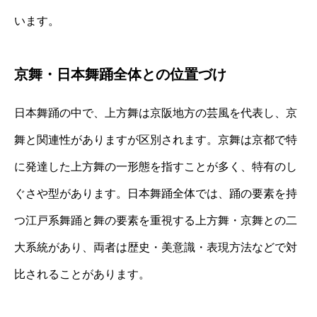
います。
京舞・日本舞踊全体との位置づけ
日本舞踊の中で、上方舞は京阪地方の芸風を代表し、京
舞と関連性がありますが区別されます。京舞は京都で特
に発達した上方舞の一形態を指すことが多く、特有のし
ぐさや型があります。日本舞踊全体では、踊の要素を持
つ江戸系舞踊と舞の要素を重視する上方舞・京舞との二
大系統があり、両者は歴史・美意識・表現方法などで対
比されることがあります。