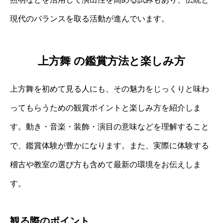
現代のバランスを取る活動が進んでいます。
上方舞 の鑑賞方法と楽しみ方
上方舞を初めて見る人にも、その魅力をじっくりと味わ
ってもらうための観賞ポイントと楽しみ方を紹介しま
す。動き・音楽・装飾・演目の意味などを理解すること
で、鑑賞体験が豊かになります。また、実際に体験する
稽古や教室の選び方も含めて最新の環境をお伝えしま
す。
観る際のポイント