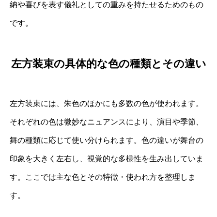
納や喜びを表す儀礼としての重みを持たせるためのもの
です。
左方装束の具体的な色の種類とその違い
左方装束には、朱色のほかにも多数の色が使われます。
それぞれの色は微妙なニュアンスにより、演目や季節、
舞の種類に応じて使い分けられます。色の違いが舞台の
印象を大きく左右し、視覚的な多様性を生み出していま
す。ここでは主な色とその特徴・使われ方を整理しま
す。