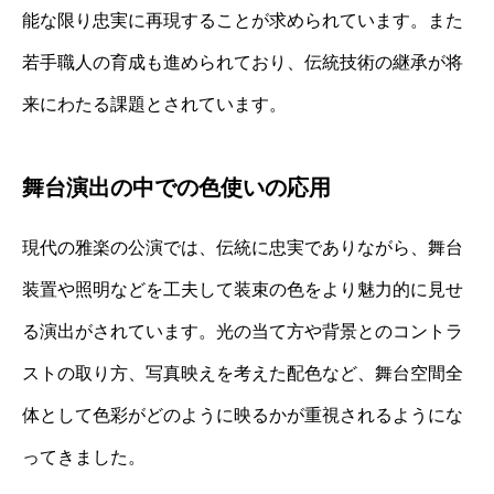
能な限り忠実に再現することが求められています。また
若手職人の育成も進められており、伝統技術の継承が将
来にわたる課題とされています。
舞台演出の中での色使いの応用
現代の雅楽の公演では、伝統に忠実でありながら、舞台
装置や照明などを工夫して装束の色をより魅力的に見せ
る演出がされています。光の当て方や背景とのコントラ
ストの取り方、写真映えを考えた配色など、舞台空間全
体として色彩がどのように映るかが重視されるようにな
ってきました。