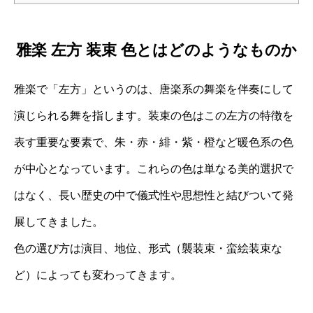
雅楽 左方 装束 色とはどのようなものか
雅楽で「左方」というのは、唐楽系の舞楽を伴奏にして
演じられる舞を指します。装束の色はこの左方の特徴を
表す重要な要素で、朱・赤・緋・紫・橙など暖色系の色
が中心となっています。これらの色は単なる美的選択で
はなく、長い歴史の中で儀式性や思想性と結びついて発
展してきました。
色の選び方は演目、地位、形式（襲装束・蛮絵装束な
ど）によっても変わってきます。