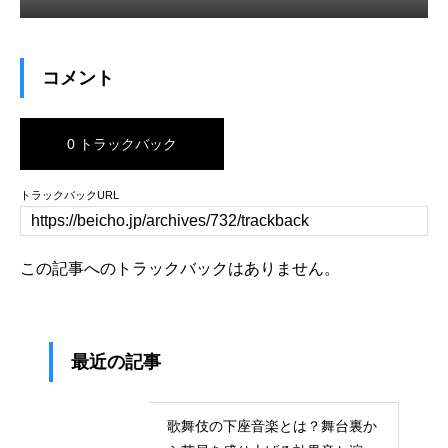
コメント
0 トラックバック
トラックバックURL
この記事へのトラックバックはありません。
最近の記事
歌舞伎の下座音楽とは？舞台裏か