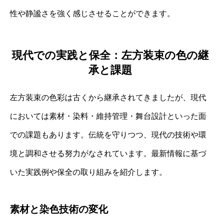
性や静謐さを強く感じさせることができます。
現代での実践と保全：左方装束の色の継
承と課題
左方装束の色彩は古くから継承されてきましたが、現代
においては素材・染料・維持管理・舞台設計といった面
での課題もあります。伝統を守りつつ、現代の技術や環
境と調和させる努力がなされています。最新情報に基づ
いた実践例や保全の取り組みを紹介します。
素材と染色技術の変化