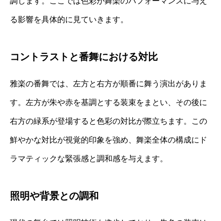
調します。ここでは色彩が舞楽のパフォーマンスに与え
る影響を具体的に見ていきます。
コントラストと番舞における対比
雅楽の番舞では、左方と右方が順番に舞う演出がありま
す。左方が朱や赤を基調とする装束をまとい、その後に
右方の緑系が登場すると色彩の対比が際立ちます。この
鮮やかな対比が視覚的印象を強め、舞楽全体の構成にド
ラマティックな緊張感と調和感を与えます。
照明や背景との調和