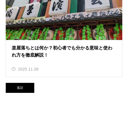
楽屋落ちとは何か？初心者でも分かる意味と使わ
れ方を徹底解説！
2025.11.08
落語