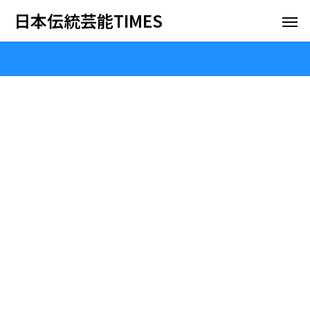
日本伝統芸能TIMES