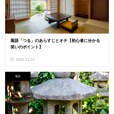
落語「つる」のあらすじとオチ【初心者に分かる
笑いのポイント】
2025.11.23
落語