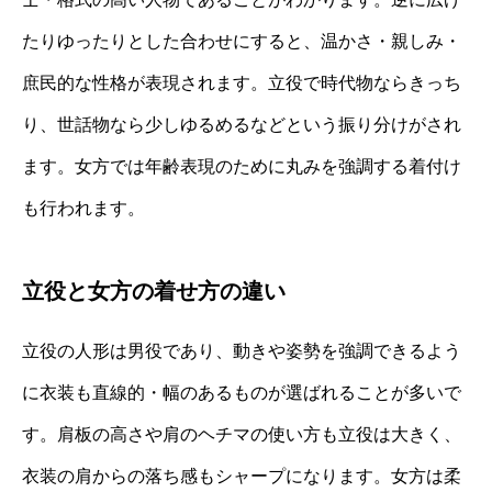
たりゆったりとした合わせにすると、温かさ・親しみ・
庶民的な性格が表現されます。立役で時代物ならきっち
り、世話物なら少しゆるめるなどという振り分けがされ
ます。女方では年齢表現のために丸みを強調する着付け
も行われます。
立役と女方の着せ方の違い
立役の人形は男役であり、動きや姿勢を強調できるよう
に衣装も直線的・幅のあるものが選ばれることが多いで
す。肩板の高さや肩のヘチマの使い方も立役は大きく、
衣装の肩からの落ち感もシャープになります。女方は柔