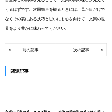
くるはずです。次回舞台を観るときには、見た目だけで
なくその裏にある技巧と思いにも心を向けて、文楽の世
界をより豊かに味わってください。
前の記事
次の記事
関連記事
文楽の「鬼の首」とは？荒々
文楽の若女形の首とは？若い