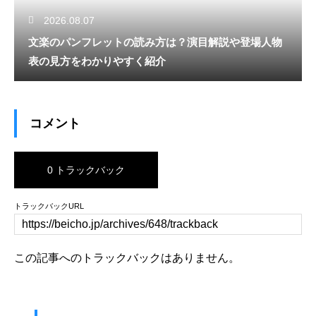
2026.08.07
文楽のパンフレットの読み方は？演目解説や登場人物
表の見方をわかりやすく紹介
コメント
0 トラックバック
トラックバックURL
この記事へのトラックバックはありません。