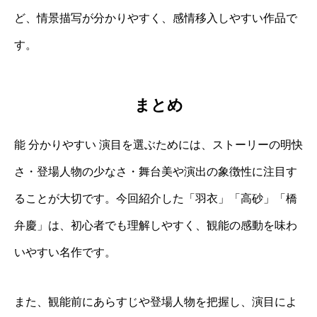
ど、情景描写が分かりやすく、感情移入しやすい作品で
す。
まとめ
能 分かりやすい 演目を選ぶためには、ストーリーの明快
さ・登場人物の少なさ・舞台美や演出の象徴性に注目す
ることが大切です。今回紹介した「羽衣」「高砂」「橋
弁慶」は、初心者でも理解しやすく、観能の感動を味わ
いやすい名作です。
また、観能前にあらすじや登場人物を把握し、演目によ