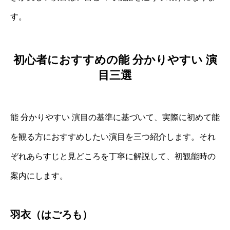
す。
初心者におすすめの能 分かりやすい 演
目三選
能 分かりやすい 演目の基準に基づいて、実際に初めて能
を観る方におすすめしたい演目を三つ紹介します。それ
ぞれあらすじと見どころを丁寧に解説して、初観能時の
案内にします。
羽衣（はごろも）