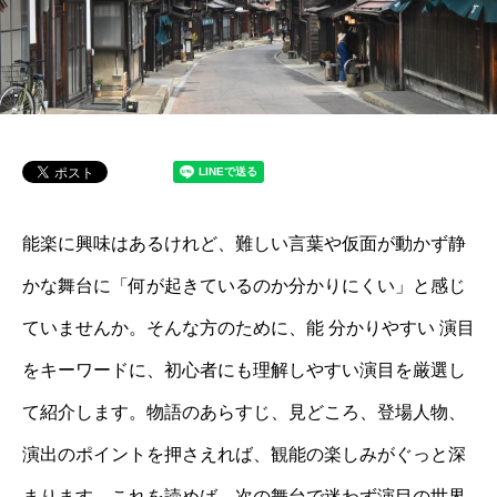
能楽に興味はあるけれど、難しい言葉や仮面が動かず静
かな舞台に「何が起きているのか分かりにくい」と感じ
ていませんか。そんな方のために、能 分かりやすい 演目
をキーワードに、初心者にも理解しやすい演目を厳選し
て紹介します。物語のあらすじ、見どころ、登場人物、
演出のポイントを押さえれば、観能の楽しみがぐっと深
まります。これを読めば、次の舞台で迷わず演目の世界