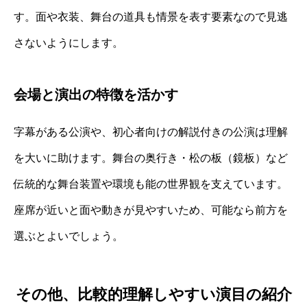
す。面や衣装、舞台の道具も情景を表す要素なので見逃
さないようにします。
会場と演出の特徴を活かす
字幕がある公演や、初心者向けの解説付きの公演は理解
を大いに助けます。舞台の奥行き・松の板（鏡板）など
伝統的な舞台装置や環境も能の世界観を支えています。
座席が近いと面や動きが見やすいため、可能なら前方を
選ぶとよいでしょう。
その他、比較的理解しやすい演目の紹介