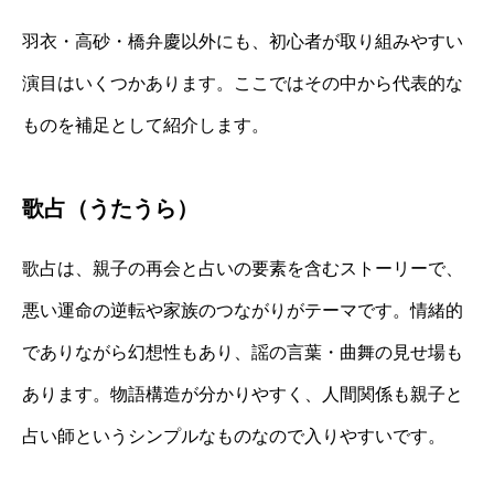
羽衣・高砂・橋弁慶以外にも、初心者が取り組みやすい
演目はいくつかあります。ここではその中から代表的な
ものを補足として紹介します。
歌占（うたうら）
歌占は、親子の再会と占いの要素を含むストーリーで、
悪い運命の逆転や家族のつながりがテーマです。情緒的
でありながら幻想性もあり、謡の言葉・曲舞の見せ場も
あります。物語構造が分かりやすく、人間関係も親子と
占い師というシンプルなものなので入りやすいです。