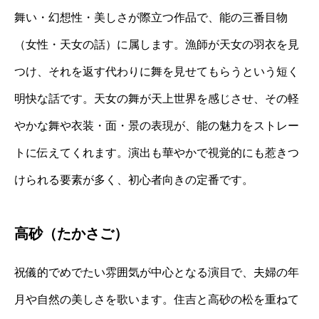
舞い・幻想性・美しさが際立つ作品で、能の三番目物
（女性・天女の話）に属します。漁師が天女の羽衣を見
つけ、それを返す代わりに舞を見せてもらうという短く
明快な話です。天女の舞が天上世界を感じさせ、その軽
やかな舞や衣装・面・景の表現が、能の魅力をストレー
トに伝えてくれます。演出も華やかで視覚的にも惹きつ
けられる要素が多く、初心者向きの定番です。
高砂（たかさご）
祝儀的でめでたい雰囲気が中心となる演目で、夫婦の年
月や自然の美しさを歌います。住吉と高砂の松を重ねて