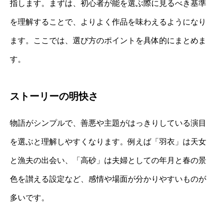
指します。まずは、初心者が能を選ぶ際に見るべき基準
を理解することで、よりよく作品を味わえるようになり
ます。ここでは、選び方のポイントを具体的にまとめま
す。
ストーリーの明快さ
物語がシンプルで、善悪や主題がはっきりしている演目
を選ぶと理解しやすくなります。例えば「羽衣」は天女
と漁夫の出会い、「高砂」は夫婦としての年月と春の景
色を讃える設定など、感情や場面が分かりやすいものが
多いです。