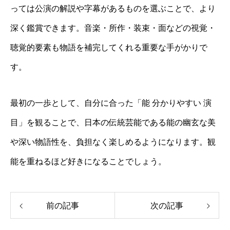
っては公演の解説や字幕があるものを選ぶことで、より
深く鑑賞できます。音楽・所作・装束・面などの視覚・
聴覚的要素も物語を補完してくれる重要な手がかりで
す。
最初の一歩として、自分に合った「能 分かりやすい 演
目」を観ることで、日本の伝統芸能である能の幽玄な美
や深い物語性を、負担なく楽しめるようになります。観
能を重ねるほど好きになることでしょう。
前の記事
次の記事