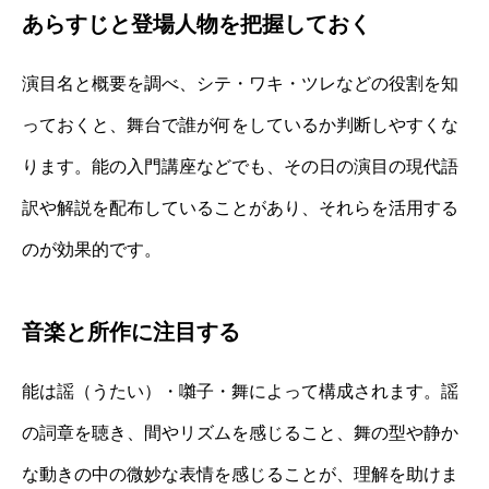
あらすじと登場人物を把握しておく
演目名と概要を調べ、シテ・ワキ・ツレなどの役割を知
っておくと、舞台で誰が何をしているか判断しやすくな
ります。能の入門講座などでも、その日の演目の現代語
訳や解説を配布していることがあり、それらを活用する
のが効果的です。
音楽と所作に注目する
能は謡（うたい）・囃子・舞によって構成されます。謡
の詞章を聴き、間やリズムを感じること、舞の型や静か
な動きの中の微妙な表情を感じることが、理解を助けま