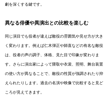
劇を深くする鍵です。
異なる俳優や異演出との比較を楽しむ
同じ演目でも役者が違えば敵役の雰囲気や見せ方が大き
く変わります。例えば仁木弾正や師直などの有名な敵役
は、役者の声の調子、体格、見た目で印象が変わりま
す。さらに演出家によって隈取や衣裳、照明、舞台装置
の使い方が異なることで、敵役の性質が強調されたり抑
えられたりします。過去の名演や映像で比較すると見ど
ころが見えてきます。