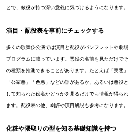
とで、敵役が持つ深い意義に気づけるようになります。
演目・配役表を事前にチェックする
多くの歌舞伎公演では演目と配役がパンフレットや劇場
プログラムに載っています。悪役の名前を見ただけでそ
の種類を推測できることがあります。たとえば「実悪」
「公家悪」「色悪」などの語があるか、あるいは悪役と
して知られた役名かどうかを見るだけでも情報が得られ
ます。配役表の他、劇評や演目解説も参考になります。
化粧や隈取りの型を知る基礎知識を持つ