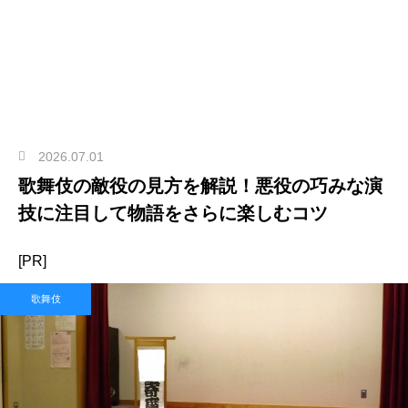
2026.07.01
歌舞伎の敵役の見方を解説！悪役の巧みな演
技に注目して物語をさらに楽しむコツ
[PR]
歌舞伎