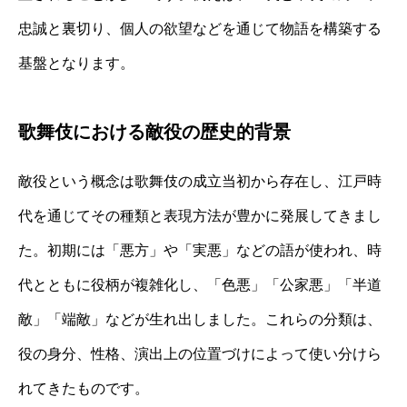
忠誠と裏切り、個人の欲望などを通じて物語を構築する
基盤となります。
歌舞伎における敵役の歴史的背景
敵役という概念は歌舞伎の成立当初から存在し、江戸時
代を通じてその種類と表現方法が豊かに発展してきまし
た。初期には「悪方」や「実悪」などの語が使われ、時
代とともに役柄が複雑化し、「色悪」「公家悪」「半道
敵」「端敵」などが生れ出しました。これらの分類は、
役の身分、性格、演出上の位置づけによって使い分けら
れてきたものです。