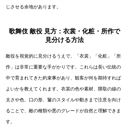
じさせる余地があります。
歌舞伎 敵役 見方：衣裳・化粧・所作で
見分ける方法
敵役を視覚的に見分けるうえで、「衣裳」「化粧」「所
作」は非常に重要な手がかりです。これらは長い伝統の
中で育まれてきた約束事があり、観客が何を期待すれば
よいかを教えてくれます。衣裳の色や素材、隈取の線の
太さや色、口の形、鬘のスタイルや動きまで注意を向け
ることで、敵の種類や悪のグレードが自然と理解できま
す。