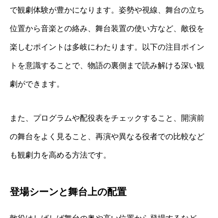
で観劇体験が豊かになります。姿勢や視線、舞台の立ち
位置から音楽との絡み、舞台装置の使い方など、敵役を
楽しむポイントは多岐にわたります。以下の注目ポイン
トを意識することで、物語の裏側まで読み解ける深い観
劇ができます。
また、プログラムや配役表をチェックすること、開演前
の舞台をよく見ること、再演や異なる役者での比較など
も観劇力を高める方法です。
登場シーンと舞台上の配置