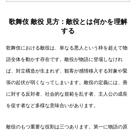
歌舞伎 敵役 見方：敵役とは何かを理解
する
歌舞伎における敵役は、単なる悪人という枠を超えて物
語全体を動かす存在です。敵役が物語に登場しなけれ
ば、対立構造が生まれず、観客が感情移入する対象や緊
張の起伏が弱くなってしまいます。敵役の定義には、善
に対する反対者、社会的な規範を乱す者、主人公の成長
を促す者など多様な意味合いがあります。
敵役のもつ重要な役割は三つあります。第一に物語の原