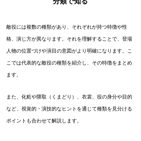
分類で知る
敵役には複数の種類があり、それぞれが持つ特徴や性
格、演じ方が異なります。それを理解することで、登場
人物の位置づけや演目の意図がより明確になります。こ
こでは代表的な敵役の種類を紹介し、その特徴をまとめ
ます。
また、化粧や隈取（くまどり）、衣裳、役の身分や目的
など、視覚的・演技的なヒントを通じて種類を見分ける
ポイントも合わせて解説します。