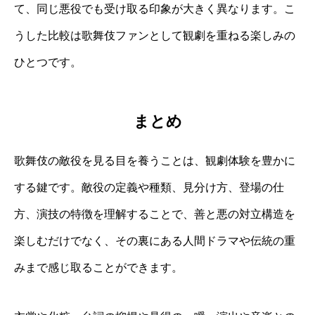
て、同じ悪役でも受け取る印象が大きく異なります。こ
うした比較は歌舞伎ファンとして観劇を重ねる楽しみの
ひとつです。
まとめ
歌舞伎の敵役を見る目を養うことは、観劇体験を豊かに
する鍵です。敵役の定義や種類、見分け方、登場の仕
方、演技の特徴を理解することで、善と悪の対立構造を
楽しむだけでなく、その裏にある人間ドラマや伝統の重
みまで感じ取ることができます。