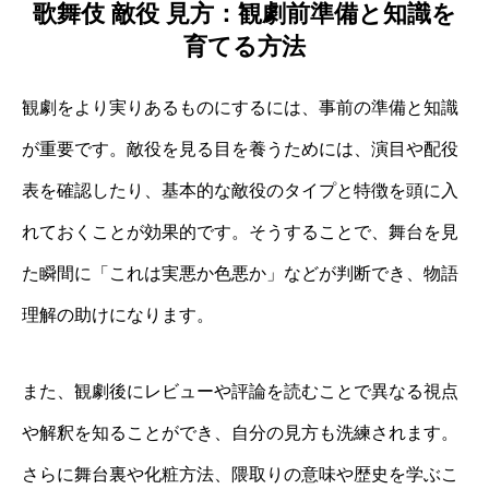
歌舞伎 敵役 見方：観劇前準備と知識を
育てる方法
観劇をより実りあるものにするには、事前の準備と知識
が重要です。敵役を見る目を養うためには、演目や配役
表を確認したり、基本的な敵役のタイプと特徴を頭に入
れておくことが効果的です。そうすることで、舞台を見
た瞬間に「これは実悪か色悪か」などが判断でき、物語
理解の助けになります。
また、観劇後にレビューや評論を読むことで異なる視点
や解釈を知ることができ、自分の見方も洗練されます。
さらに舞台裏や化粧方法、隈取りの意味や歴史を学ぶこ