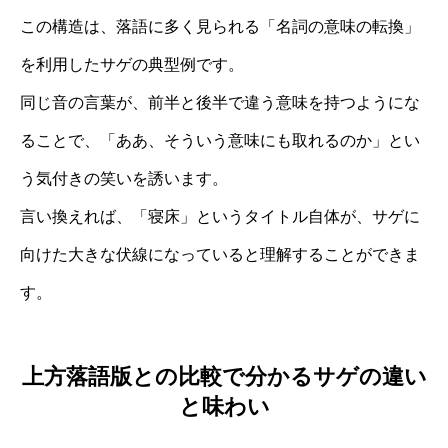
この構造は、落語に多く見られる「名詞の意味の転換」
を利用したサゲの典型例です。
同じ音の言葉が、前半と後半で違う意味を持つようにな
ることで、「ああ、そういう意味にも取れるのか」とい
う気付きの笑いを誘います。
言い換えれば、「寝床」というタイトル自体が、サゲに
向けた大きな伏線になっていると理解することができま
す。
上方落語版との比較で分かるサゲの違い
と味わい