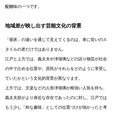
醍醐味の一つです。
地域差が映し出す芸能文化の背景
「寝床」の違いを通じて見えてくるのは、単に笑いのス
タイルの差だけではありません。
江戸と上方では、義太夫や浄瑠璃などの語り物芸が社会
の中で占める位置や、庶民がそれらをどのように享受し
ていたかという文化的背景が異なります。
上方では、文楽などの人形浄瑠璃が根強い人気を持ち、
義太夫節がより身近な存在であったのに対し、江戸では
もう少し「粋な趣味」としての位置づけが強かったと考