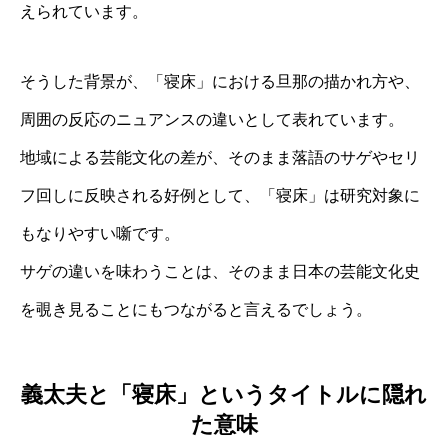
えられています。
そうした背景が、「寝床」における旦那の描かれ方や、
周囲の反応のニュアンスの違いとして表れています。
地域による芸能文化の差が、そのまま落語のサゲやセリ
フ回しに反映される好例として、「寝床」は研究対象に
もなりやすい噺です。
サゲの違いを味わうことは、そのまま日本の芸能文化史
を覗き見ることにもつながると言えるでしょう。
義太夫と「寝床」というタイトルに隠れ
た意味