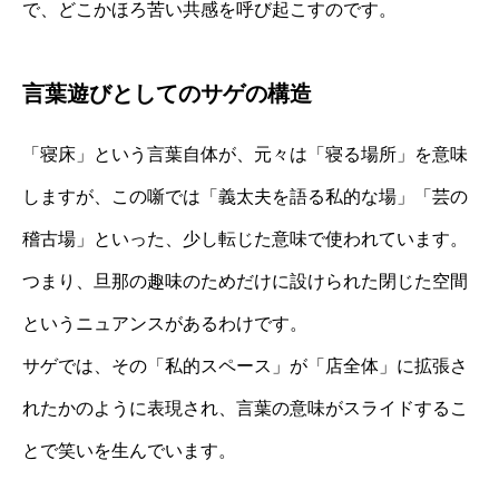
で、どこかほろ苦い共感を呼び起こすのです。
言葉遊びとしてのサゲの構造
「寝床」という言葉自体が、元々は「寝る場所」を意味
しますが、この噺では「義太夫を語る私的な場」「芸の
稽古場」といった、少し転じた意味で使われています。
つまり、旦那の趣味のためだけに設けられた閉じた空間
というニュアンスがあるわけです。
サゲでは、その「私的スペース」が「店全体」に拡張さ
れたかのように表現され、言葉の意味がスライドするこ
とで笑いを生んでいます。