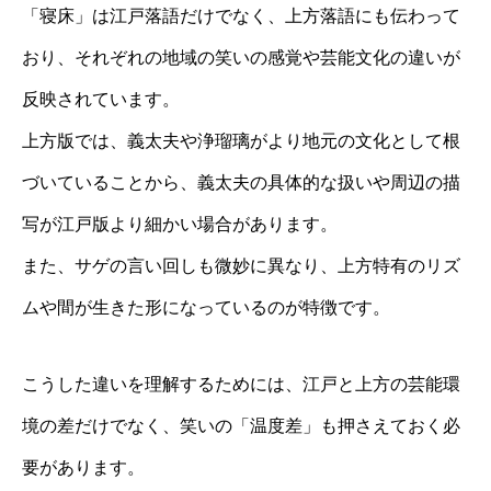
「寝床」は江戸落語だけでなく、上方落語にも伝わって
おり、それぞれの地域の笑いの感覚や芸能文化の違いが
反映されています。
上方版では、義太夫や浄瑠璃がより地元の文化として根
づいていることから、義太夫の具体的な扱いや周辺の描
写が江戸版より細かい場合があります。
また、サゲの言い回しも微妙に異なり、上方特有のリズ
ムや間が生きた形になっているのが特徴です。
こうした違いを理解するためには、江戸と上方の芸能環
境の差だけでなく、笑いの「温度差」も押さえておく必
要があります。