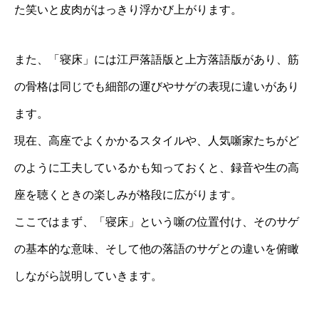
た笑いと皮肉がはっきり浮かび上がります。
また、「寝床」には江戸落語版と上方落語版があり、筋
の骨格は同じでも細部の運びやサゲの表現に違いがあり
ます。
現在、高座でよくかかるスタイルや、人気噺家たちがど
のように工夫しているかも知っておくと、録音や生の高
座を聴くときの楽しみが格段に広がります。
ここではまず、「寝床」という噺の位置付け、そのサゲ
の基本的な意味、そして他の落語のサゲとの違いを俯瞰
しながら説明していきます。