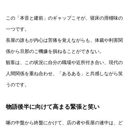
この「本音と建前」のギャップこそが、寝床の滑稽味の
一つです。
長屋の誰もが内心は苦痛を覚えながらも、体裁や利害関
係から旦那のご機嫌を損ねることができない。
観客は、この状況に自分の職場や近所付き合い、現代の
人間関係を重ね合わせ、「あるある」と共感しながら笑
うのです。
物語後半に向けて高まる緊張と笑い
噺の中盤から終盤にかけて、店の者や長屋の連中は、ど