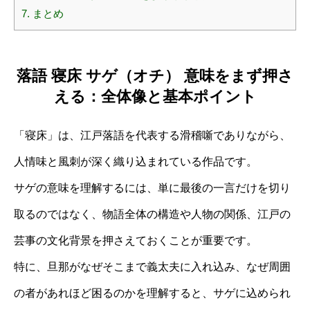
7.
まとめ
落語 寝床 サゲ（オチ） 意味をまず押さ
える：全体像と基本ポイント
「寝床」は、江戸落語を代表する滑稽噺でありながら、
人情味と風刺が深く織り込まれている作品です。
サゲの意味を理解するには、単に最後の一言だけを切り
取るのではなく、物語全体の構造や人物の関係、江戸の
芸事の文化背景を押さえておくことが重要です。
特に、旦那がなぜそこまで義太夫に入れ込み、なぜ周囲
の者があれほど困るのかを理解すると、サゲに込められ