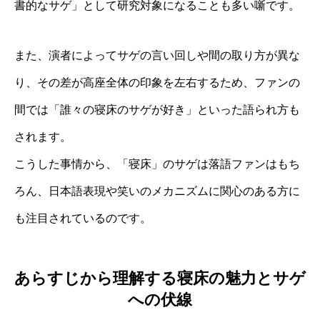
書的なサゲ」として研究対象になることも多い噺です。
また、演者によってサゲの言い回しや間の取り方が異な
り、その差が高座全体の印象を左右するため、ファンの
間では「誰々の寝床のサゲが好き」といった語られ方も
されます。
こうした事情から、「寝床」のサゲは落語ファンはもち
ろん、日本語表現や笑いのメカニズムに関心のある方に
も注目されているのです。
あらすじから理解する寝床の魅力とサゲ
への伏線