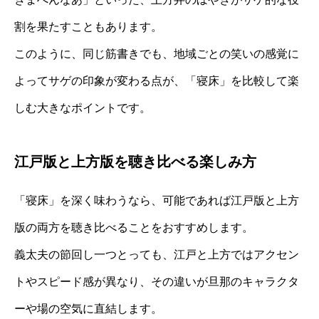
割を果たすこともあります。
このように、同じ筋書きでも、地域ごとの笑いの感覚に
よってサゲの印象が変わる点が、「寝床」を比較して楽
しむ大きなポイントです。
江戸版と上方版を聴き比べる楽しみ方
「寝床」を深く味わうなら、可能であれば江戸版と上方
版の両方を聴き比べることをおすすめします。
義太夫の節回し一つとっても、江戸と上方ではアクセン
トやスピード感が異なり、その違いが旦那のキャラクタ
ーや場の空気に直結します。