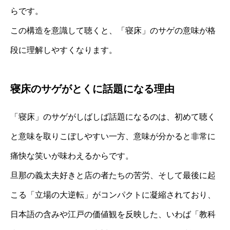
らです。
この構造を意識して聴くと、「寝床」のサゲの意味が格
段に理解しやすくなります。
寝床のサゲがとくに話題になる理由
「寝床」のサゲがしばしば話題になるのは、初めて聴く
と意味を取りこぼしやすい一方、意味が分かると非常に
痛快な笑いが味わえるからです。
旦那の義太夫好きと店の者たちの苦労、そして最後に起
こる「立場の大逆転」がコンパクトに凝縮されており、
日本語の含みや江戸の価値観を反映した、いわば「教科