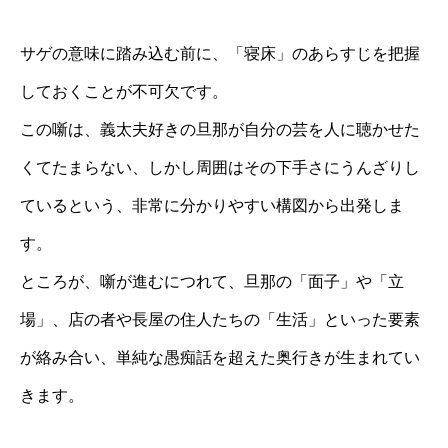
サゲの意味に踏み込む前に、「寝床」のあらすじを把握
しておくことが不可欠です。
この噺は、義太夫好きの旦那が自分の芸を人に聴かせた
くてたまらない、しかし周囲はその下手さにうんざりし
ているという、非常に分かりやすい構図から出発しま
す。
ところが、噺が進むにつれて、旦那の「面子」や「立
場」、店の者や長屋の住人たちの「生活」といった要素
が絡み合い、単純な愚痴話を超えた奥行きが生まれてい
きます。