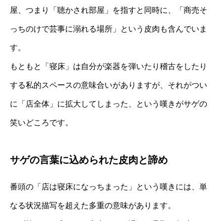
屋、つまり「聴かされ部屋」を指すと同時に、「商売そ
っちのけで芸事に溺れる場所」という皮肉も含んでいま
す。
もともと「寝床」は自分が楽器を弾いたり稽古をしたり
する私的スペースの意味合いがありますが、それがつい
に「店全体」に拡大してしまった、という嘆きがサゲの
笑いどころです。
サゲの言葉に込められた皮肉と諦め
番頭の「店は寝床になっちまった」という嘆きには、単
なる状況描写を超えた多重の意味があります。