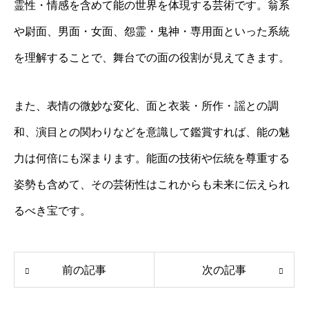
霊性・情感を含めて能の世界を体現する芸術です。翁系
や尉面、男面・女面、怨霊・鬼神・専用面といった系統
を理解することで、舞台での面の役割が見えてきます。
また、表情の微妙な変化、面と衣装・所作・謡との調
和、演目との関わりなどを意識して鑑賞すれば、能の魅
力は何倍にも深まります。能面の技術や伝統を尊重する
姿勢も含めて、その芸術性はこれからも未来に伝えられ
るべき宝です。
前の記事
次の記事