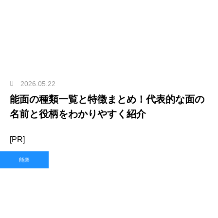
2026.05.22
能面の種類一覧と特徴まとめ！代表的な面の
名前と役柄をわかりやすく紹介
[PR]
能楽