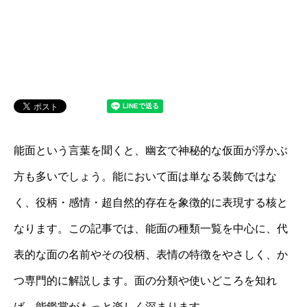
能面という言葉を聞くと、幽玄で神秘的な仮面が浮かぶ
方も多いでしょう。能において面は単なる装飾ではな
く、役柄・感情・超自然的存在を象徴的に表現する核と
なります。この記事では、能面の種類一覧を中心に、代
表的な面の名前やその役柄、表情の特徴をやさしく、か
つ専門的に解説します。面の分類や使いどころを知れ
ば、能鑑賞がもっと楽しく深まります。