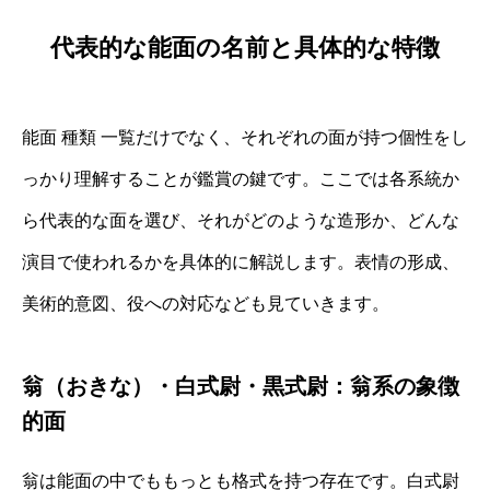
代表的な能面の名前と具体的な特徴
能面 種類 一覧だけでなく、それぞれの面が持つ個性をし
っかり理解することが鑑賞の鍵です。ここでは各系統か
ら代表的な面を選び、それがどのような造形か、どんな
演目で使われるかを具体的に解説します。表情の形成、
美術的意図、役への対応なども見ていきます。
翁（おきな）・白式尉・黒式尉：翁系の象徴
的面
翁は能面の中でももっとも格式を持つ存在です。白式尉