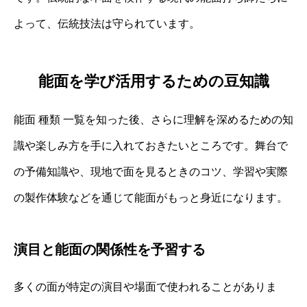
よって、伝統技法は守られています。
能面を学び活用するための豆知識
能面 種類 一覧を知った後、さらに理解を深めるための知
識や楽しみ方を手に入れておきたいところです。舞台で
の予備知識や、現地で面を見るときのコツ、学習や実際
の製作体験などを通じて能面がもっと身近になります。
演目と能面の関係性を予習する
多くの面が特定の演目や場面で使われることがありま