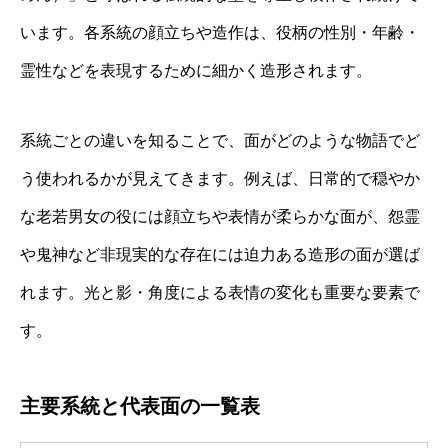
います。各系統の顔立ちや造作は、役柄の性別・年齢・
霊性などを表現するために細かく造形されます。
系統ごとの違いを知ることで、面がどのような物語でど
う使われるかが見えてきます。例えば、日常的で穏やか
な老若男女の役には顔立ちや表情が柔らかな面が、怨霊
や鬼神など非現実的な存在には迫力ある造形の面が選ば
れます。光と影・角度による表情の変化も重要な要素で
す。
主要系統と代表面の一覧表