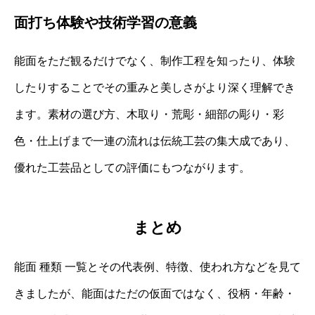
面打ち体験や技術学習の意義
能面をただ観るだけでなく、制作工程を知ったり、体験
したりすることでその重みと美しさがより深く理解でき
ます。素材の選び方、木取り・荒彫・細部の彫り・彩
色・仕上げまで一連の流れは伝統工芸の集大成であり、
優れた工芸品としての評価にもつながります。
まとめ
能面 種類 一覧とその代表例、特徴、使われ方などを見て
きましたが、能面はただの仮面ではなく、役柄・年齢・