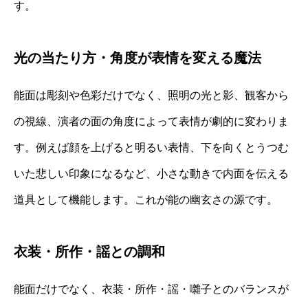
す。
光の当たり方・角度が表情を変える魔法
能面は彫刻や色彩だけでなく、照明の光と影、観客から
の視線、演者の面の角度によって表情が劇的に変わりま
す。例えば顔を上げると明るい表情、下を向くとうつむ
いた悲しい印象になるなど、小さな動きで内面を伝える
道具として機能します。これが能の幽玄さの源です。
衣装・所作・謡との調和
能面だけでなく、衣装・所作・謡・囃子とのバランスが