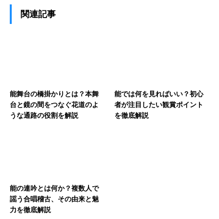
関連記事
能舞台の橋掛かりとは？本舞
能では何を見ればいい？初心
台と鏡の間をつなぐ花道のよ
者が注目したい観賞ポイント
うな通路の役割を解説
を徹底解説
能の連吟とは何か？複数人で
謡う合唱稽古、その由来と魅
力を徹底解説