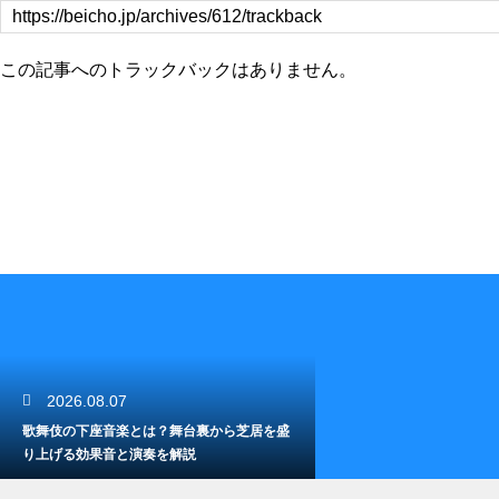
この記事へのトラックバックはありません。
2026.08.07
歌舞伎の下座音楽とは？舞台裏から芝居を盛
り上げる効果音と演奏を解説