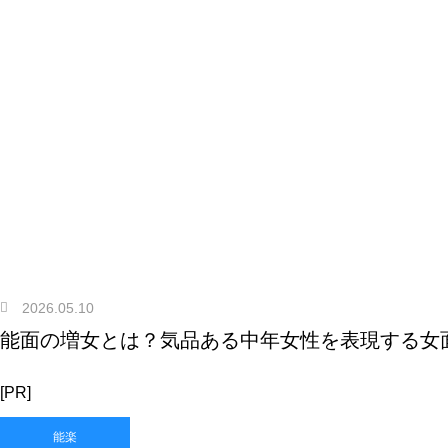
2026.05.10
能面の増女とは？気品ある中年女性を表現する女
[PR]
能楽